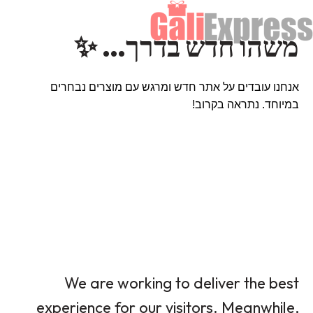
משהו חדש בדרך… ✨
אנחנו עובדים על אתר חדש ומרגש עם מוצרים נבחרים
במיוחד. נתראה בקרוב!
We are working to deliver the best
experience for our visitors. Meanwhile,