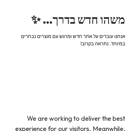
משהו חדש בדרך… ✨
אנחנו עובדים על אתר חדש ומרגש עם מוצרים נבחרים
במיוחד. נתראה בקרוב!
We are working to deliver the best
experience for our visitors. Meanwhile,