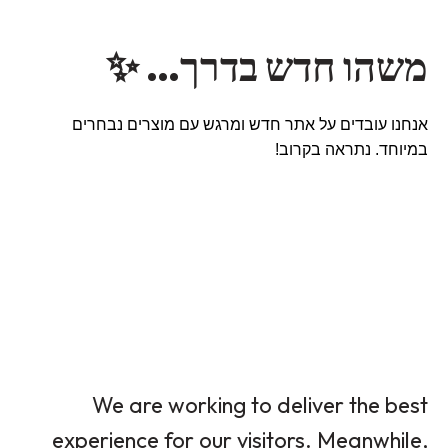
משהו חדש בדרך… ✨
אנחנו עובדים על אתר חדש ומרגש עם מוצרים נבחרים
במיוחד. נתראה בקרוב!
We are working to deliver the best
experience for our visitors. Meanwhile,