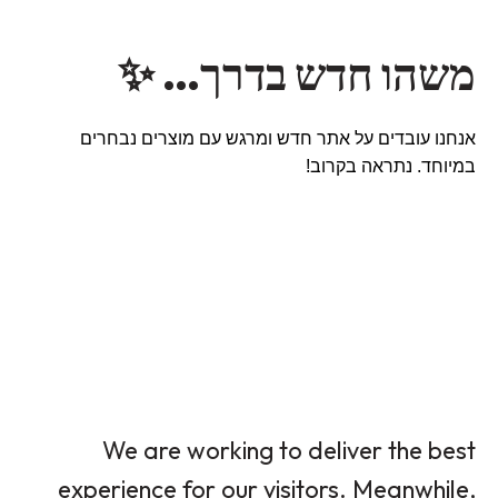
משהו חדש בדרך… ✨
אנחנו עובדים על אתר חדש ומרגש עם מוצרים נבחרים
במיוחד. נתראה בקרוב!
We are working to deliver the best
experience for our visitors. Meanwhile,