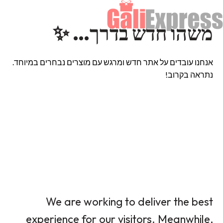
משהו חדש בדרך… ✨
אנחנו עובדים על אתר חדש ומרגש עם מוצרים נבחרים במיוחד.
נתראה בקרוב!
We are working to deliver the best
experience for our visitors. Meanwhile,