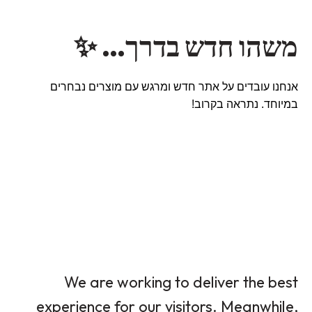
משהו חדש בדרך… ✨
אנחנו עובדים על אתר חדש ומרגש עם מוצרים נבחרים
במיוחד. נתראה בקרוב!
We are working to deliver the best
experience for our visitors. Meanwhile,