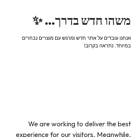
משהו חדש בדרך… ✨
אנחנו עובדים על אתר חדש ומרגש עם מוצרים נבחרים
במיוחד. נתראה בקרוב!
We are working to deliver the best
experience for our visitors. Meanwhile,