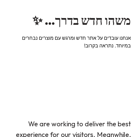
משהו חדש בדרך… ✨
אנחנו עובדים על אתר חדש ומרגש עם מוצרים נבחרים
במיוחד. נתראה בקרוב!
We are working to deliver the best
experience for our visitors. Meanwhile,