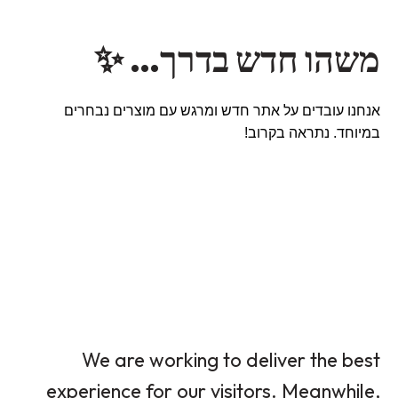
משהו חדש בדרך… ✨
אנחנו עובדים על אתר חדש ומרגש עם מוצרים נבחרים
במיוחד. נתראה בקרוב!
We are working to deliver the best
experience for our visitors. Meanwhile,