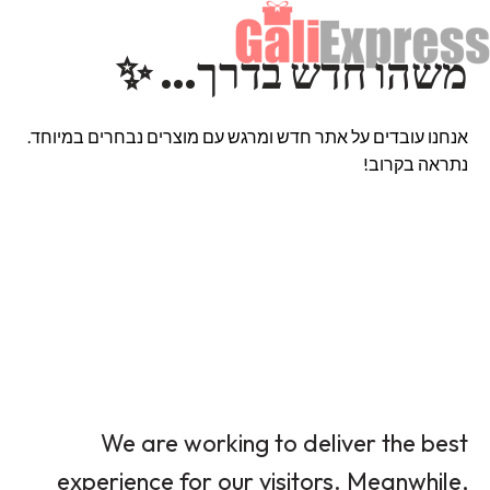
משהו חדש בדרך… ✨
אנחנו עובדים על אתר חדש ומרגש עם מוצרים נבחרים במיוחד.
נתראה בקרוב!
We are working to deliver the best
experience for our visitors. Meanwhile,