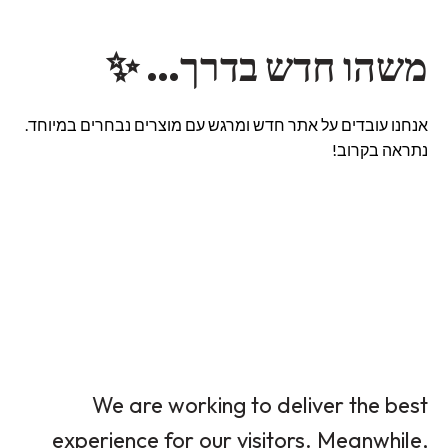
משהו חדש בדרך… ✨
אנחנו עובדים על אתר חדש ומרגש עם מוצרים נבחרים במיוחד.
נתראה בקרוב!
We are working to deliver the best
experience for our visitors. Meanwhile,