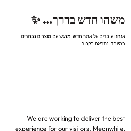
משהו חדש בדרך… ✨
אנחנו עובדים על אתר חדש ומרגש עם מוצרים נבחרים
במיוחד. נתראה בקרוב!
We are working to deliver the best
experience for our visitors. Meanwhile,