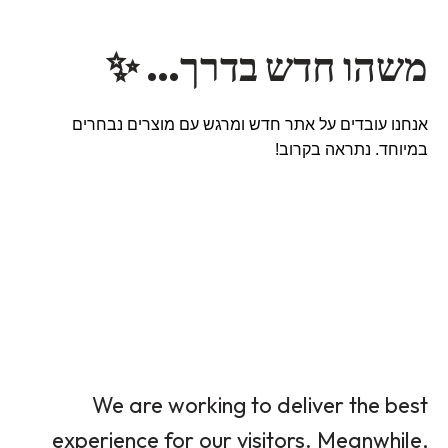
משהו חדש בדרך… ✨
אנחנו עובדים על אתר חדש ומרגש עם מוצרים נבחרים
במיוחד. נתראה בקרוב!
We are working to deliver the best
experience for our visitors. Meanwhile,