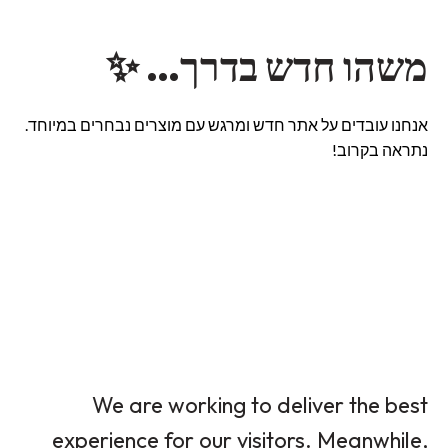
משהו חדש בדרך… ✨
אנחנו עובדים על אתר חדש ומרגש עם מוצרים נבחרים במיוחד.
נתראה בקרוב!
We are working to deliver the best
experience for our visitors. Meanwhile,