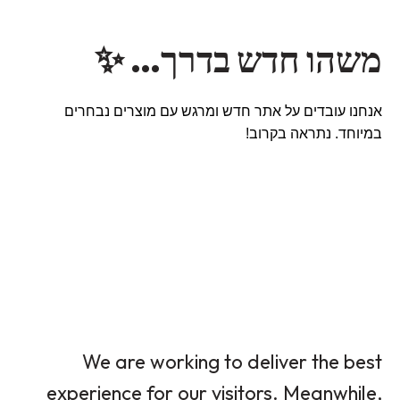
משהו חדש בדרך… ✨
אנחנו עובדים על אתר חדש ומרגש עם מוצרים נבחרים
במיוחד. נתראה בקרוב!
We are working to deliver the best
experience for our visitors. Meanwhile,