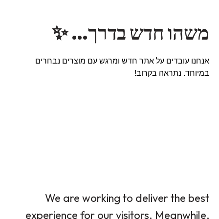
משהו חדש בדרך… ✨
אנחנו עובדים על אתר חדש ומרגש עם מוצרים נבחרים
במיוחד. נתראה בקרוב!
We are working to deliver the best
experience for our visitors. Meanwhile,