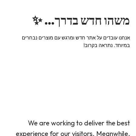
משהו חדש בדרך… ✨
אנחנו עובדים על אתר חדש ומרגש עם מוצרים נבחרים
במיוחד. נתראה בקרוב!
We are working to deliver the best
experience for our visitors. Meanwhile,