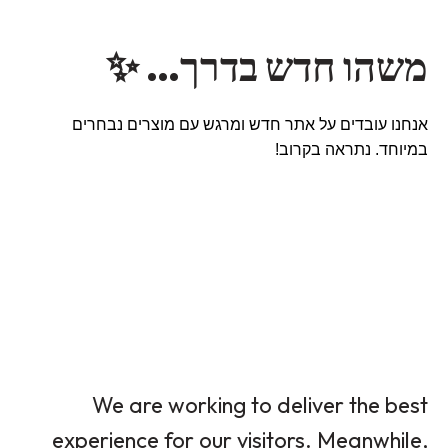
משהו חדש בדרך… ✨
אנחנו עובדים על אתר חדש ומרגש עם מוצרים נבחרים
במיוחד. נתראה בקרוב!
We are working to deliver the best
experience for our visitors. Meanwhile,