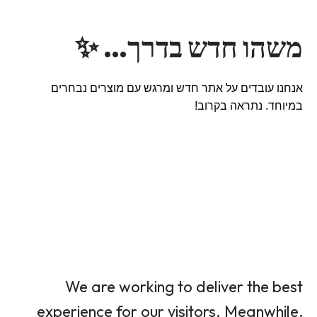
משהו חדש בדרך… ✨
אנחנו עובדים על אתר חדש ומרגש עם מוצרים נבחרים
במיוחד. נתראה בקרוב!
We are working to deliver the best
experience for our visitors. Meanwhile,