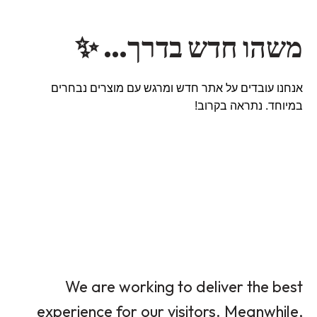
משהו חדש בדרך… ✨
אנחנו עובדים על אתר חדש ומרגש עם מוצרים נבחרים
במיוחד. נתראה בקרוב!
We are working to deliver the best
experience for our visitors. Meanwhile,