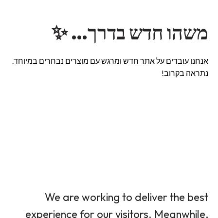
משהו חדש בדרך… ✨
אנחנו עובדים על אתר חדש ומרגש עם מוצרים נבחרים במיוחד.
נתראה בקרוב!
We are working to deliver the best
experience for our visitors. Meanwhile,