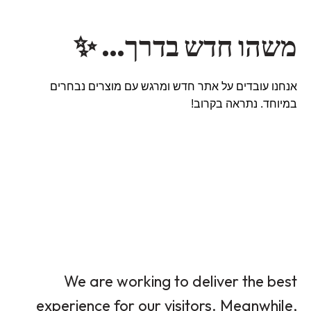
משהו חדש בדרך… ✨
אנחנו עובדים על אתר חדש ומרגש עם מוצרים נבחרים
במיוחד. נתראה בקרוב!
We are working to deliver the best
experience for our visitors. Meanwhile,