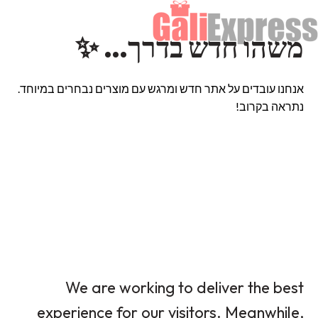
משהו חדש בדרך… ✨
אנחנו עובדים על אתר חדש ומרגש עם מוצרים נבחרים במיוחד.
נתראה בקרוב!
We are working to deliver the best
experience for our visitors. Meanwhile,