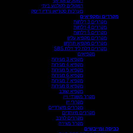
רמקולים וקריוקי
רמקולים לקולנוע ביתי
מערכות סטריאו ורדיו דיסק
מקררים ומקפיאים
מקררים 3 דלתות
מקררים 4 דלתות
מקררים 5 דלתות
מקררים מקפיא עליון
מקררים מקפיא תחתון
מקררים דלת ליד דלת SBS
מקפיאים
מקפיא 3 מגירות
מקפיא 4 מגירות
מקפיא 5 מגירות
מקפיא 6 מגירות
מקפיא 7 מגירות
מקפיא 8 מגירות
מקפיא שוכב
מקרר משרדי ויין
מקררי יין
מקררים משרדיים
מקררים מיוחדים
מקררים לרכב
מקרר מגירה
כביסה ומייבשים