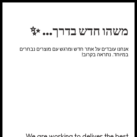
משהו חדש בדרך… ✨
אנחנו עובדים על אתר חדש ומרגש עם מוצרים נבחרים
במיוחד. נתראה בקרוב!
We are working to deliver the best