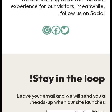
experience for our visitors. Meanwhile,
follow us on Social.
Instagram
Facebook
Twitter
Stay in the loop!
Leave your email and we will send you a
heads-up when our site launches.