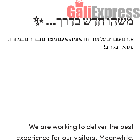
משהו חדש בדרך… ✨
אנחנו עובדים על אתר חדש ומרגש עם מוצרים נבחרים במיוחד.
נתראה בקרוב!
We are working to deliver the best
experience for our visitors. Meanwhile,