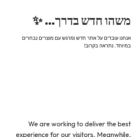
משהו חדש בדרך… ✨
אנחנו עובדים על אתר חדש ומרגש עם מוצרים נבחרים
במיוחד. נתראה בקרוב!
We are working to deliver the best
experience for our visitors. Meanwhile,