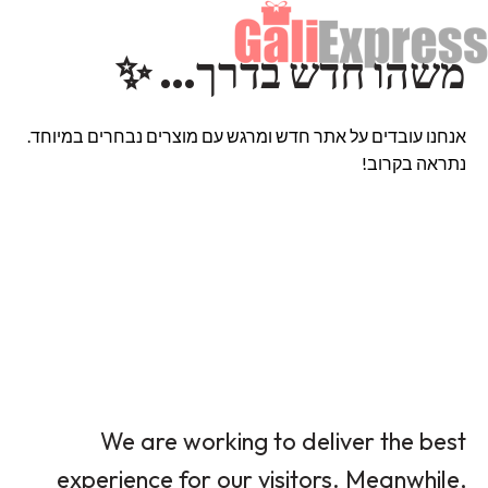
משהו חדש בדרך… ✨
אנחנו עובדים על אתר חדש ומרגש עם מוצרים נבחרים במיוחד.
נתראה בקרוב!
We are working to deliver the best
experience for our visitors. Meanwhile,