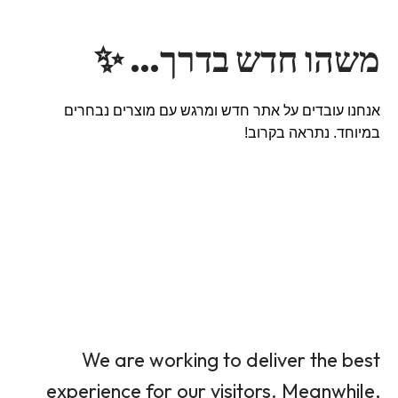
משהו חדש בדרך… ✨
אנחנו עובדים על אתר חדש ומרגש עם מוצרים נבחרים
במיוחד. נתראה בקרוב!
We are working to deliver the best
experience for our visitors. Meanwhile,