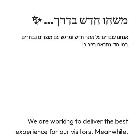
משהו חדש בדרך… ✨
אנחנו עובדים על אתר חדש ומרגש עם מוצרים נבחרים
במיוחד. נתראה בקרוב!
We are working to deliver the best
experience for our visitors. Meanwhile,