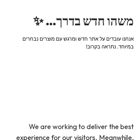
משהו חדש בדרך… ✨
אנחנו עובדים על אתר חדש ומרגש עם מוצרים נבחרים
במיוחד. נתראה בקרוב!
We are working to deliver the best
experience for our visitors. Meanwhile,