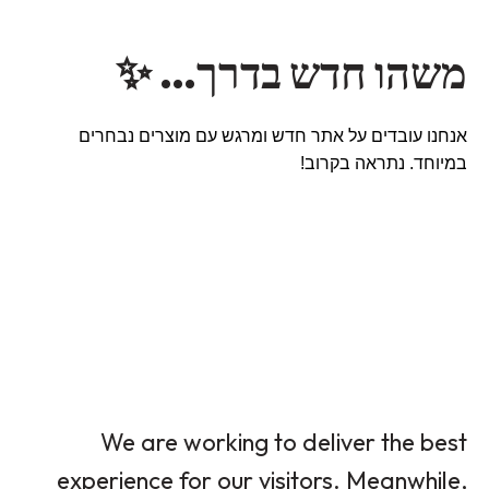
משהו חדש בדרך… ✨
אנחנו עובדים על אתר חדש ומרגש עם מוצרים נבחרים
במיוחד. נתראה בקרוב!
We are working to deliver the best
experience for our visitors. Meanwhile,