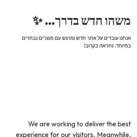
משהו חדש בדרך… ✨
אנחנו עובדים על אתר חדש ומרגש עם מוצרים נבחרים
במיוחד. נתראה בקרוב!
We are working to deliver the best
experience for our visitors. Meanwhile,