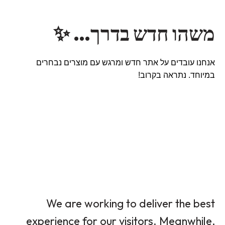
משהו חדש בדרך… ✨
אנחנו עובדים על אתר חדש ומרגש עם מוצרים נבחרים
במיוחד. נתראה בקרוב!
We are working to deliver the best
experience for our visitors. Meanwhile,