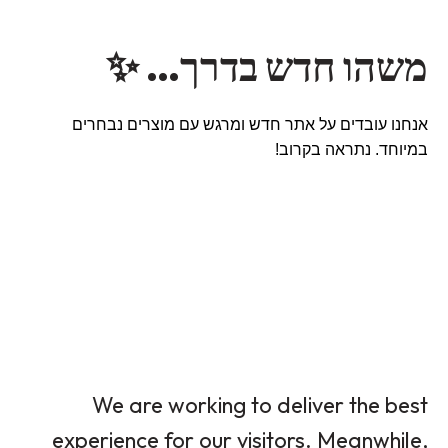
משהו חדש בדרך… ✨
אנחנו עובדים על אתר חדש ומרגש עם מוצרים נבחרים
במיוחד. נתראה בקרוב!
We are working to deliver the best
experience for our visitors. Meanwhile,