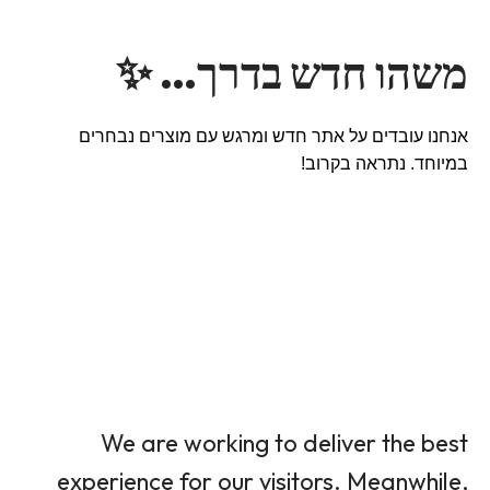
משהו חדש בדרך… ✨
אנחנו עובדים על אתר חדש ומרגש עם מוצרים נבחרים
במיוחד. נתראה בקרוב!
We are working to deliver the best
experience for our visitors. Meanwhile,