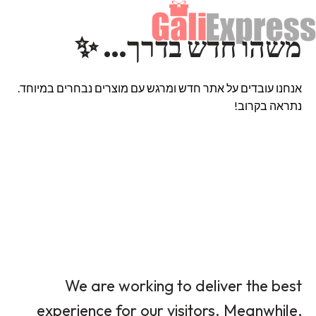
משהו חדש בדרך… ✨
אנחנו עובדים על אתר חדש ומרגש עם מוצרים נבחרים במיוחד.
נתראה בקרוב!
We are working to deliver the best
experience for our visitors. Meanwhile,