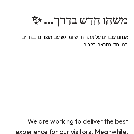
משהו חדש בדרך… ✨
אנחנו עובדים על אתר חדש ומרגש עם מוצרים נבחרים
במיוחד. נתראה בקרוב!
We are working to deliver the best
experience for our visitors. Meanwhile,