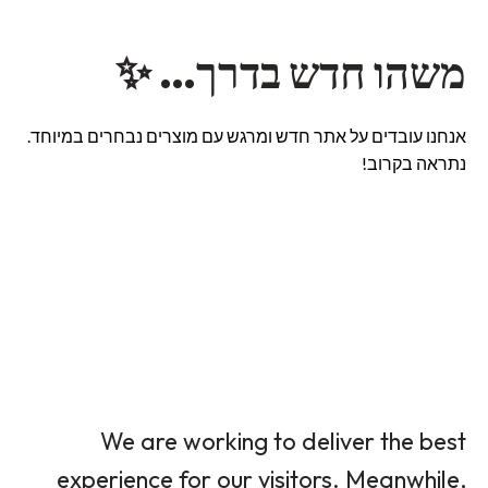
משהו חדש בדרך… ✨
אנחנו עובדים על אתר חדש ומרגש עם מוצרים נבחרים במיוחד.
נתראה בקרוב!
We are working to deliver the best
experience for our visitors. Meanwhile,