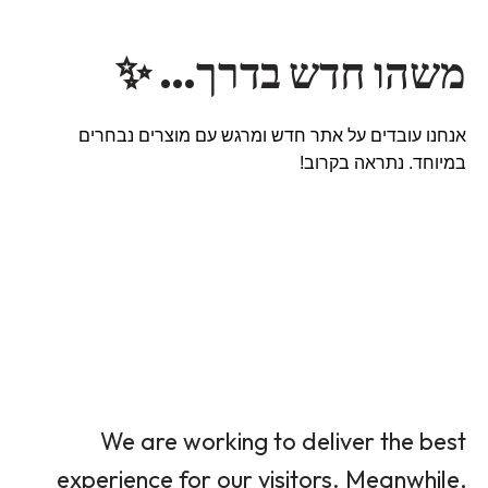
משהו חדש בדרך… ✨
אנחנו עובדים על אתר חדש ומרגש עם מוצרים נבחרים
במיוחד. נתראה בקרוב!
We are working to deliver the best
experience for our visitors. Meanwhile,