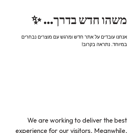
משהו חדש בדרך… ✨
אנחנו עובדים על אתר חדש ומרגש עם מוצרים נבחרים
במיוחד. נתראה בקרוב!
We are working to deliver the best
experience for our visitors. Meanwhile,