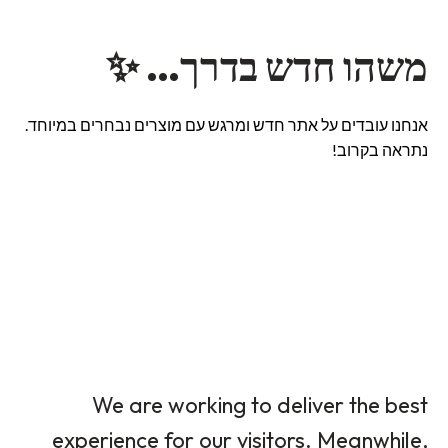
משהו חדש בדרך… ✨
אנחנו עובדים על אתר חדש ומרגש עם מוצרים נבחרים במיוחד.
נתראה בקרוב!
We are working to deliver the best
experience for our visitors. Meanwhile,