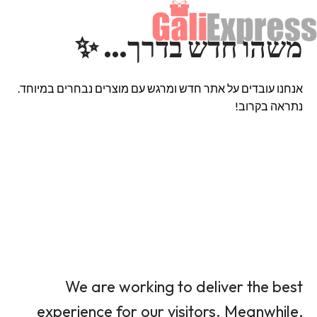
משהו חדש בדרך… ✨
אנחנו עובדים על אתר חדש ומרגש עם מוצרים נבחרים במיוחד.
נתראה בקרוב!
We are working to deliver the best
experience for our visitors. Meanwhile,