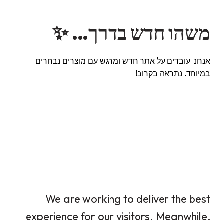
משהו חדש בדרך… ✨
אנחנו עובדים על אתר חדש ומרגש עם מוצרים נבחרים
במיוחד. נתראה בקרוב!
We are working to deliver the best
experience for our visitors. Meanwhile,