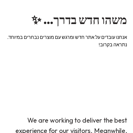
משהו חדש בדרך… ✨
אנחנו עובדים על אתר חדש ומרגש עם מוצרים נבחרים במיוחד.
נתראה בקרוב!
We are working to deliver the best
experience for our visitors. Meanwhile,