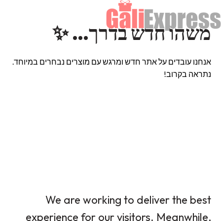
משהו חדש בדרך… ✨
אנחנו עובדים על אתר חדש ומרגש עם מוצרים נבחרים במיוחד.
נתראה בקרוב!
We are working to deliver the best
experience for our visitors. Meanwhile,