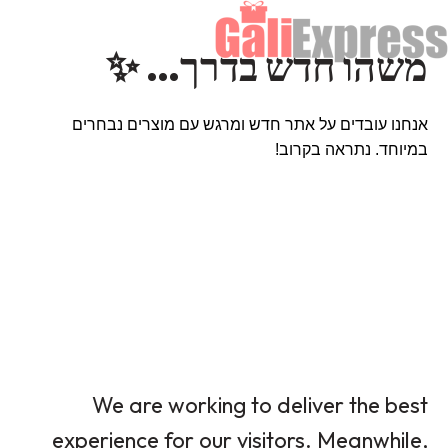
משהו חדש בדרך… ✨
אנחנו עובדים על אתר חדש ומרגש עם מוצרים נבחרים
במיוחד. נתראה בקרוב!
We are working to deliver the best
experience for our visitors. Meanwhile,