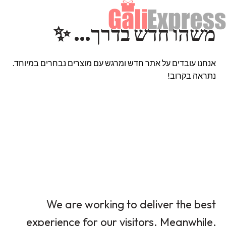
משהו חדש בדרך… ✨
אנחנו עובדים על אתר חדש ומרגש עם מוצרים נבחרים במיוחד.
נתראה בקרוב!
We are working to deliver the best
experience for our visitors. Meanwhile,