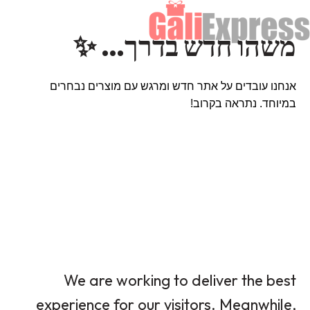
משהו חדש בדרך… ✨
אנחנו עובדים על אתר חדש ומרגש עם מוצרים נבחרים
במיוחד. נתראה בקרוב!
We are working to deliver the best
experience for our visitors. Meanwhile,