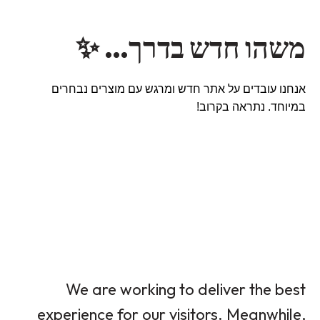
משהו חדש בדרך… ✨
אנחנו עובדים על אתר חדש ומרגש עם מוצרים נבחרים
במיוחד. נתראה בקרוב!
We are working to deliver the best
experience for our visitors. Meanwhile,