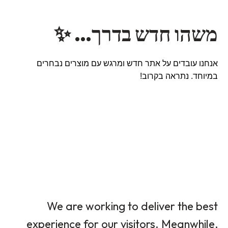
משהו חדש בדרך… ✨
אנחנו עובדים על אתר חדש ומרגש עם מוצרים נבחרים
במיוחד. נתראה בקרוב!
We are working to deliver the best
experience for our visitors. Meanwhile,